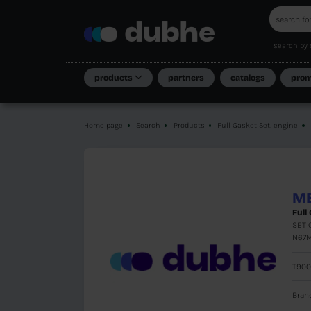
products
partners
Home page
Search
Products
Full