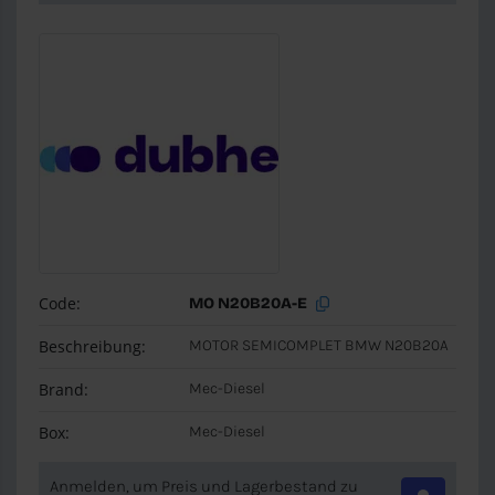
Code:
MO N20B20A-E
Beschreibung:
MOTOR SEMICOMPLET BMW N20B20A
Brand:
Mec-Diesel
Box:
Mec-Diesel
Anmelden, um Preis und Lagerbestand zu