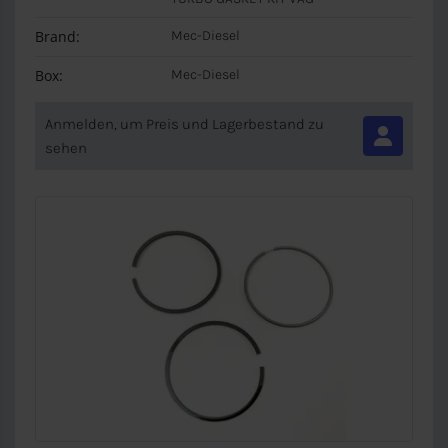
Brand:
Mec-Diesel
Box:
Mec-Diesel
Anmelden, um Preis und Lagerbestand zu
sehen