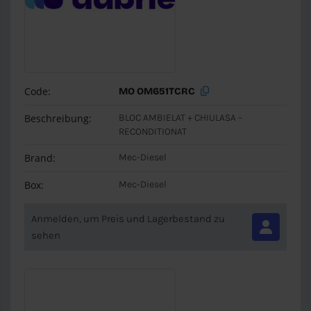
Code:
MO OM651TCRC
Beschreibung:
BLOC AMBIELAT + CHIULASA –
RECONDITIONAT
Brand:
Mec-Diesel
Box:
Mec-Diesel
Anmelden, um Preis und Lagerbestand zu
sehen