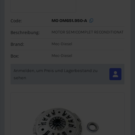
Code:
MO OM651.950-A
Beschreibung:
MOTOR SEMICOMPLET RECONDITIONAT
Brand:
Mec-Diesel
Box:
Mec-Diesel
Anmelden, um Preis und Lagerbestand zu
sehen