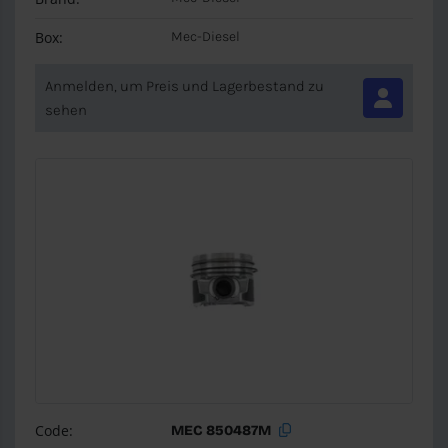
Box:
Mec-Diesel
Anmelden, um Preis und Lagerbestand zu
sehen
Code:
MEC 850487M