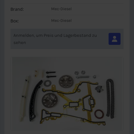
Brand:
Mec-Diesel
Box:
Mec-Diesel
Anmelden, um Preis und Lagerbestand zu
sehen