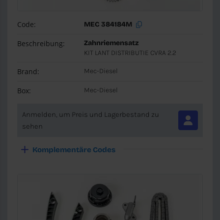
Code:
MEC 384184M
Beschreibung:
Zahnriemensatz
KIT LANT DISTRIBUTIE CVRA 2.2
Brand:
Mec-Diesel
Box:
Mec-Diesel
Anmelden, um Preis und Lagerbestand zu
sehen
Komplementäre Codes