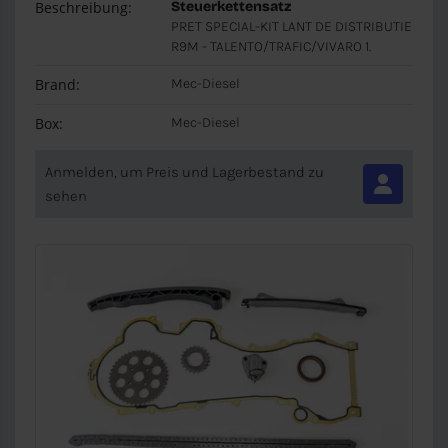
Beschreibung:
Steuerkettensatz
PRET SPECIAL-KIT LANT DE DISTRIBUTIE
R9M - TALENTO/TRAFIC/VIVARO 1.
Brand:
Mec-Diesel
Box:
Mec-Diesel
Anmelden, um Preis und Lagerbestand zu
sehen