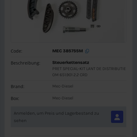
Code:
MEC 385755M
Beschreibung:
Steuerkettensatz
PRET SPECIAL-KIT LANT DE DISTRIBUTIE
OM 651.901 2.2 CRD
Brand:
Mec-Diesel
Box:
Mec-Diesel
Anmelden, um Preis und Lagerbestand zu
sehen