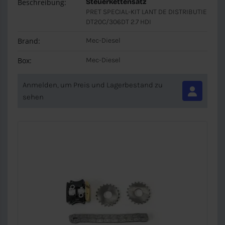
Beschreibung:
Steuerkettensatz
PRET SPECIAL-KIT LANT DE DISTRIBUTIE
DT20C/306DT 2.7 HDI
Brand:
Mec-Diesel
Box:
Mec-Diesel
Anmelden, um Preis und Lagerbestand zu
sehen