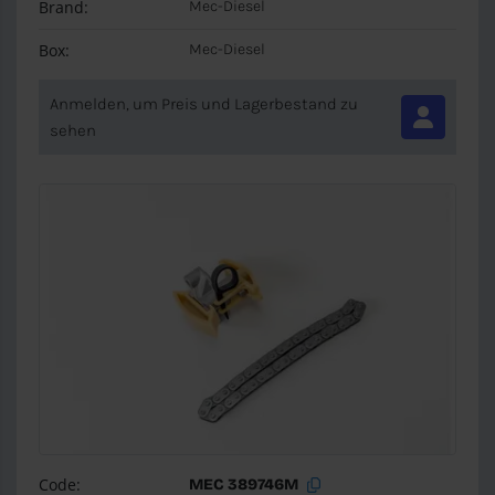
Brand:
Mec-Diesel
Box:
Mec-Diesel
Anmelden, um Preis und Lagerbestand zu
sehen
Code:
MEC 389746M