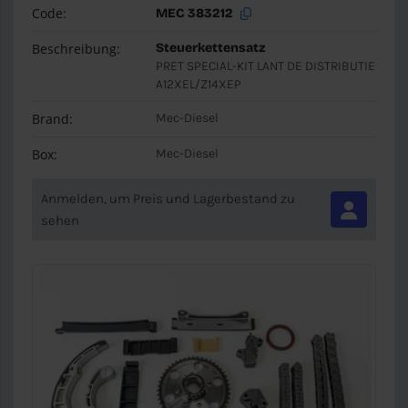
Code:
MEC 383212
Beschreibung:
Steuerkettensatz
PRET SPECIAL-KIT LANT DE DISTRIBUTIE
A12XEL/Z14XEP
Brand:
Mec-Diesel
Box:
Mec-Diesel
Anmelden, um Preis und Lagerbestand zu
sehen