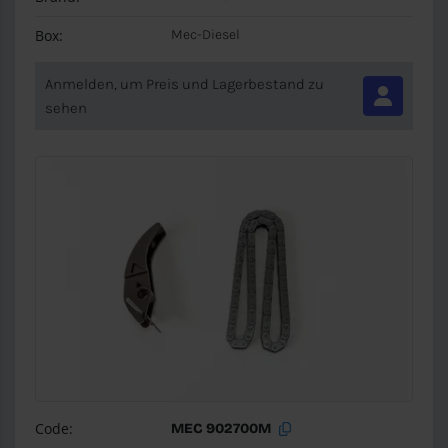
Box:
Mec-Diesel
Anmelden, um Preis und Lagerbestand zu
sehen
Code:
MEC 902700M