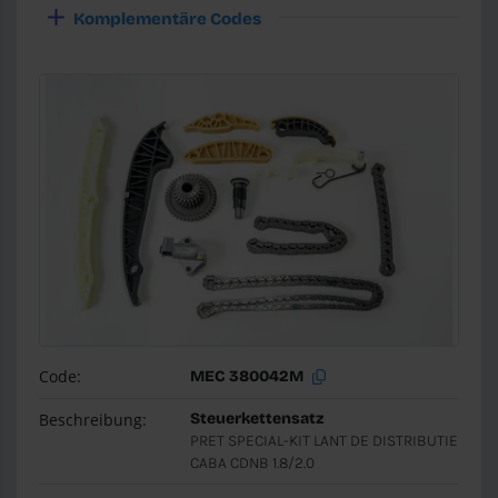
Komplementäre Codes
Code:
MEC 380042M
Beschreibung:
Steuerkettensatz
PRET SPECIAL-KIT LANT DE DISTRIBUTIE
CABA CDNB 1.8/2.0