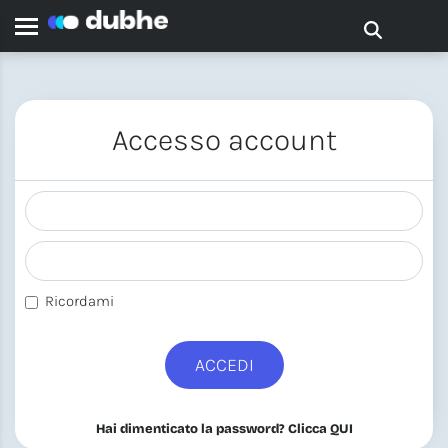
Accesso account
Ricordami
ACCEDI
Hai dimenticato la password? Clicca QUI