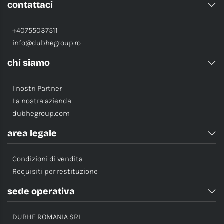
contattaci
+40755037511
info@dubhegroup.ro
chi siamo
I nostri Partner
La nostra azienda
dubhegroup.com
area legale
Condizioni di vendita
Requisiti per restituzione
sede operativa
DUBHE ROMANIA SRL