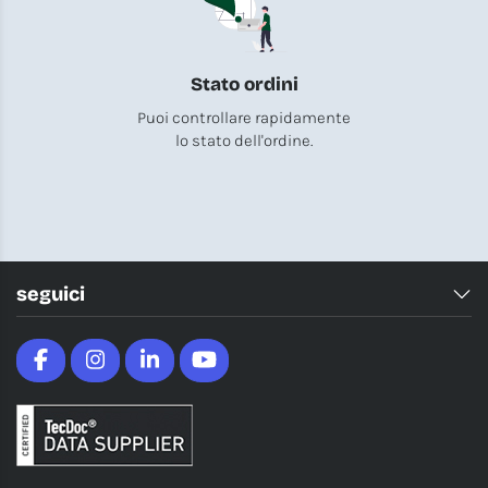
Stato ordini
Puoi controllare rapidamente
lo stato dell'ordine.
seguici