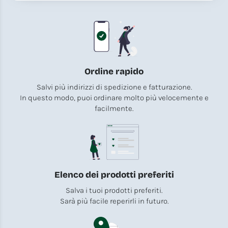
Ordine rapido
Salvi più indirizzi di spedizione e fatturazione.
In questo modo, puoi ordinare molto più velocemente e
facilmente.
Elenco dei prodotti preferiti
Salva i tuoi prodotti preferiti.
Sarà più facile reperirli in futuro.