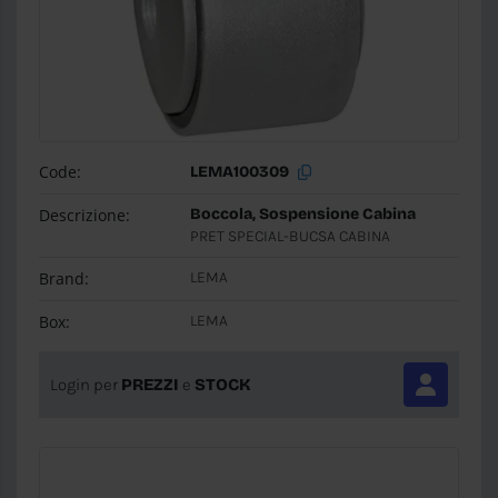
Code:
LEMA100309
Descrizione:
Boccola, Sospensione Cabina
PRET SPECIAL-BUCSA CABINA
Brand:
LEMA
Box:
LEMA
Login per
PREZZI
e
STOCK