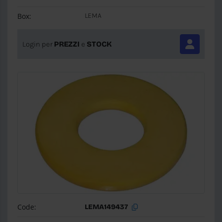
Box:
LEMA
Login per
PREZZI
e
STOCK
Code:
LEMA149437