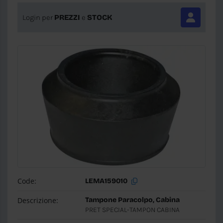
Login per
PREZZI
e
STOCK
Code:
LEMA159010
Descrizione:
Tampone Paracolpo, Cabina
PRET SPECIAL-TAMPON CABINA