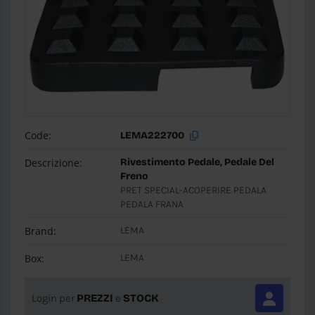
Code:
LEMA222700
Descrizione:
Rivestimento Pedale, Pedale Del
Freno
PRET SPECIAL-ACOPERIRE PEDALA
PEDALA FRANA
Brand:
LEMA
Box:
LEMA
Login per
PREZZI
e
STOCK