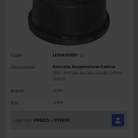
Code:
LEMA159011
Descrizione:
Boccola, Sospensione Cabina
PRET SPECIAL-BUCSA LAGARE CABINA
SOFER
Brand:
LEMA
Box:
LEMA
Login per
PREZZI
e
STOCK