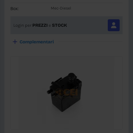
Box:
Mec-Diesel
Login per
PREZZI
e
STOCK
Complementari