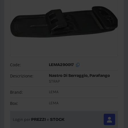
Code:
LEMA290017
Descrizione:
Nastro Di Serraggio, Parafango
STRAP
Brand:
LEMA
Box:
LEMA
Login per
PREZZI
e
STOCK