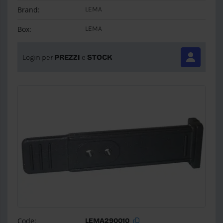
Brand:
LEMA
Box:
LEMA
Login per
PREZZI
e
STOCK
Code:
LEMA290010