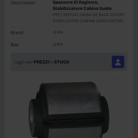
Descrizione:
Spessore Di Registro,
Stabilizzatore Cabina Guida
PRET SPECIAL-SAIBA DE BAZA SUPORT
STABILIZATOR (CABINA CONDUCATOR)
Brand:
LEMA
Box:
LEMA
Login per
PREZZI
e
STOCK