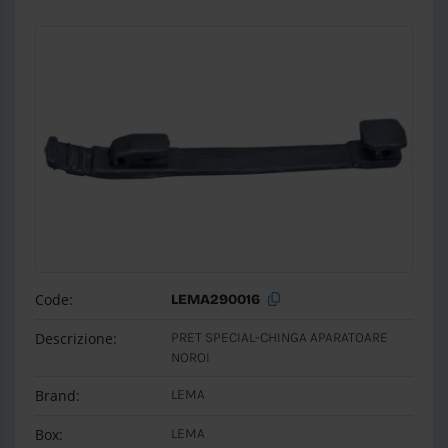
Code:
LEMA290016
Descrizione:
PRET SPECIAL-CHINGA APARATOARE
NOROI
Brand:
LEMA
Box:
LEMA