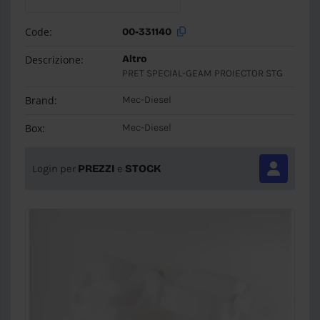
Code:
00-331140
Descrizione:
Altro
PRET SPECIAL-GEAM PROIECTOR STG
Brand:
Mec-Diesel
Box:
Mec-Diesel
Login per
PREZZI
e
STOCK