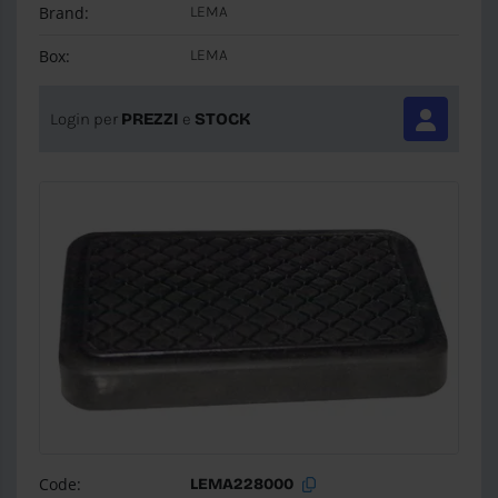
Brand:
LEMA
Box:
LEMA
Login per
PREZZI
e
STOCK
Code:
LEMA228000