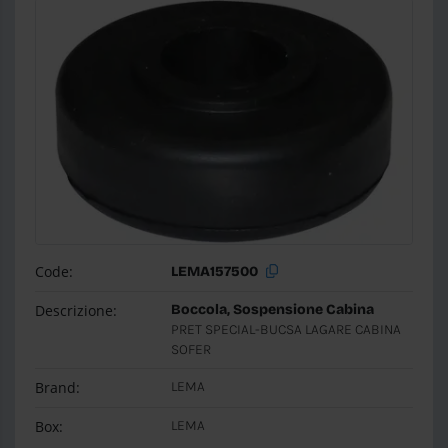
Code:
LEMA157500
Descrizione:
Boccola, Sospensione Cabina
PRET SPECIAL-BUCSA LAGARE CABINA
SOFER
Brand:
LEMA
Box:
LEMA