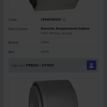
Code:
LEMA108331
Descrizione:
Boccola, Sospensione Cabina
PRET SPECIAL-BUCSA
Brand:
LEMA
Box:
LEMA
Login per
PREZZI
e
STOCK