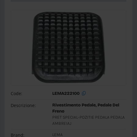
Code:
LEMA222100
Descrizione:
Rivestimento Pedale, Pedale Del
Freno
PRET SPECIAL-POZITIE PEDALA PEDALA
AMBREIAJ
Brand:
LEMA