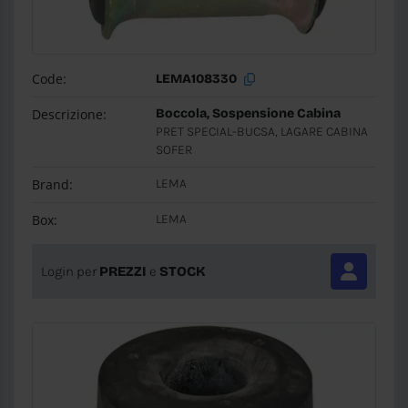
Code:
LEMA108330
Descrizione:
Boccola, Sospensione Cabina
PRET SPECIAL-BUCSA, LAGARE CABINA
SOFER
Brand:
LEMA
Box:
LEMA
Login per
PREZZI
e
STOCK