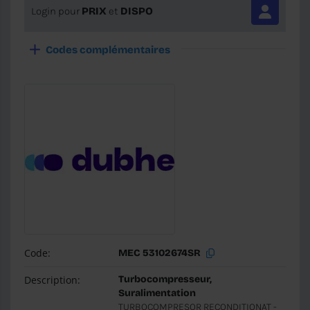
Login pour
PRIX
et
DISPO
Codes complémentaires
Code:
MEC 53102674SR
Description:
Turbocompresseur,
Suralimentation
TURBOCOMPRESOR RECONDITIONAT -