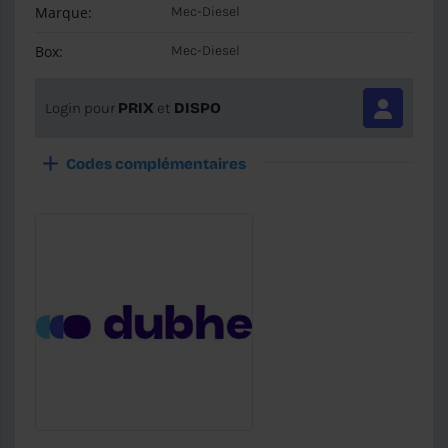
Marque:
Mec-Diesel
Box:
Mec-Diesel
Login pour
PRIX
et
DISPO
Codes complémentaires