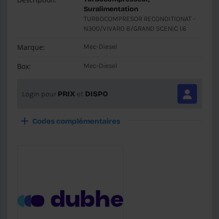
Suralimentation
TURBOCOMPRESOR RECONDITIONAT -
N300/VIVARO B/GRAND SCENIC 1.6
Marque:
Mec-Diesel
Box:
Mec-Diesel
Login pour
PRIX
et
DISPO
Codes complémentaires