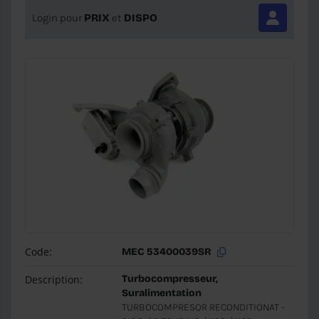
Login pour
PRIX
et
DISPO
Code:
MEC 53400039SR
Description:
Turbocompresseur,
Suralimentation
TURBOCOMPRESOR RECONDITIONAT -