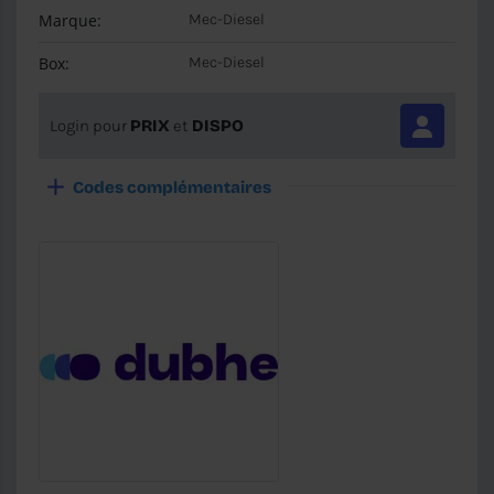
Marque:
Mec-Diesel
Box:
Mec-Diesel
Login pour
PRIX
et
DISPO
Codes complémentaires