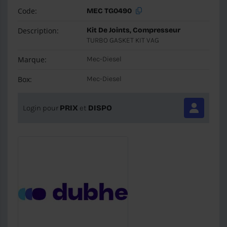
Code:
MEC TG0490
Description:
Kit De Joints, Compresseur
TURBO GASKET KIT VAG
Marque:
Mec-Diesel
Box:
Mec-Diesel
Login pour
PRIX
et
DISPO