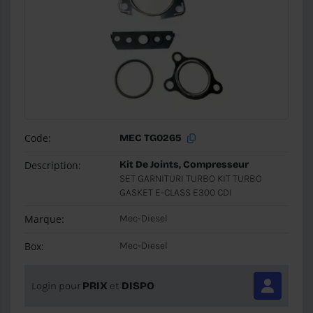
Code:
MEC TG0265
Description:
Kit De Joints, Compresseur
SET GARNITURI TURBO KIT TURBO
GASKET E-CLASS E300 CDI
Marque:
Mec-Diesel
Box:
Mec-Diesel
Login pour
PRIX
et
DISPO