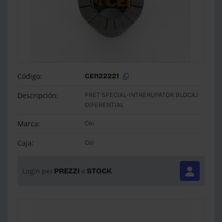
Código:
CEI122221
Descripción:
PRET SPECIAL-INTRERUPATOR BLOCAJ
DIFERENTIAL
Marca:
Cei
Caja:
Cei
Login per
PREZZI
e
STOCK