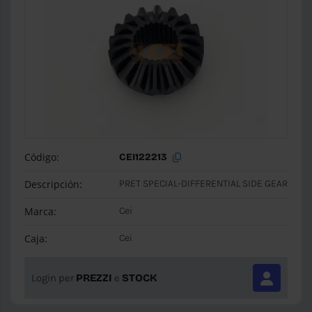
Código:
CEI122213
Descripción:
PRET SPECIAL-DIFFERENTIAL SIDE GEAR
Marca:
Cei
Caja:
Cei
Login per
PREZZI
e
STOCK