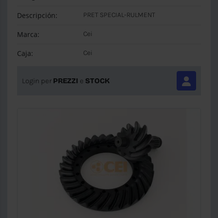
Descripción:
PRET SPECIAL-RULMENT
Marca:
Cei
Caja:
Cei
Login per
PREZZI
e
STOCK