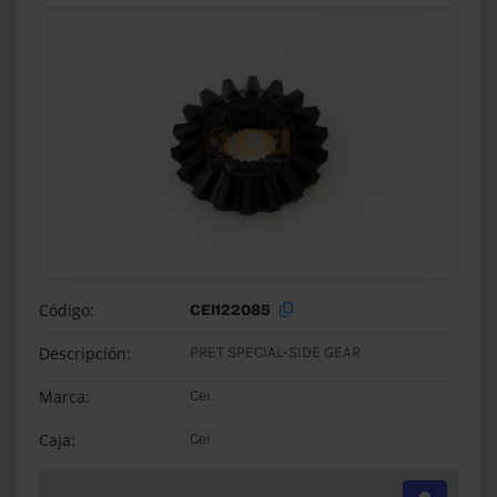
Código:
CEI122085
Descripción:
PRET SPECIAL-SIDE GEAR
Marca:
Cei
Caja:
Cei