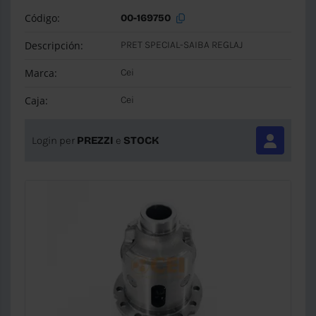
Código:
00-169750
Descripción:
PRET SPECIAL-SAIBA REGLAJ
Marca:
Cei
Caja:
Cei
Login per
PREZZI
e
STOCK