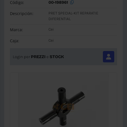
Código:
00-198961
Descripción:
PRET SPECIAL-KIT REPARATIE
DIFERENTIAL
Marca:
Cei
Caja:
Cei
Login per
PREZZI
e
STOCK