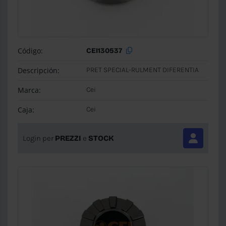
Código:
CEI130537
Descripción:
PRET SPECIAL-RULMENT DIFERENTIA
Marca:
Cei
Caja:
Cei
Login per
PREZZI
e
STOCK