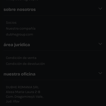
sobre nosotros
Socios
Nuestra compañía
dubhegroup.com
área jurídica
Condición de venta
Condición de devolución
nuestra oficina
DUBHE ROMANIA SRL
Aleea Maria-Laura 2-8
Com. Dragomirești Vale,
Jud. Ilfov