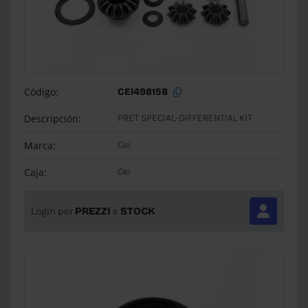
Código:
CEI498158
Descripción:
PRET SPECIAL-DIFFERENTIAL KIT
Marca:
Cei
Caja:
Cei
Login per
PREZZI
e
STOCK