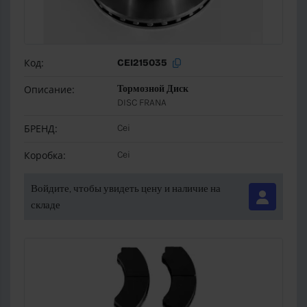
Код:
CEI215035
Описание:
Тормозной Диск
DISC FRANA
БРЕНД:
Cei
Коробка:
Cei
Войдите, чтобы увидеть цену и наличие на
складе