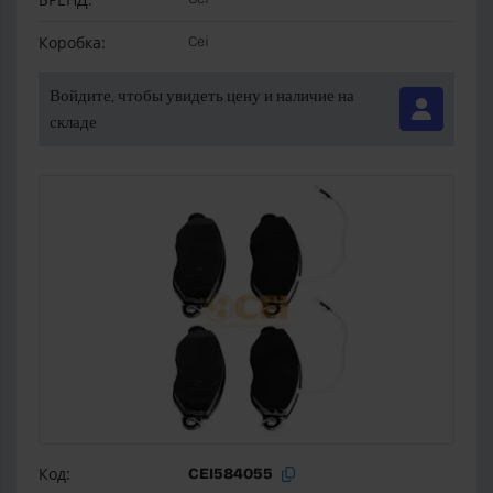
Коробка:
Cei
Войдите, чтобы увидеть цену и наличие на
складе
Код:
CEI584055