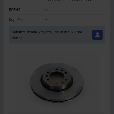
БРЕНД:
Cei
Коробка:
Cei
Войдите, чтобы увидеть цену и наличие на
складе