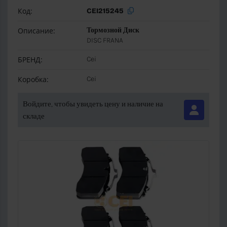
Код:
CEI215245
Описание:
Тормозной Диск
DISC FRANA
БРЕНД:
Cei
Коробка:
Cei
Войдите, чтобы увидеть цену и наличие на
складе