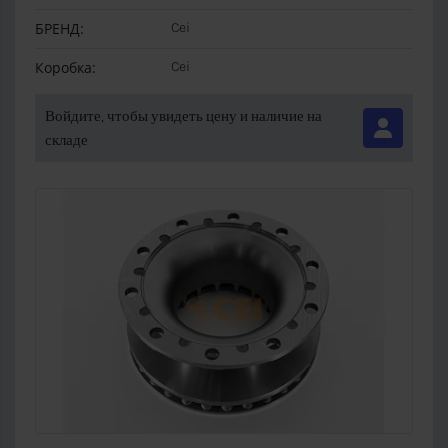
БРЕНД:
Cei
Коробка:
Cei
Войдите, чтобы увидеть цену и наличие на
складе