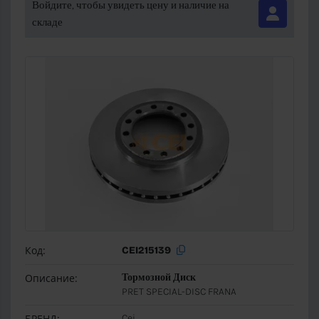
Войдите, чтобы увидеть цену и наличие на
складе
Код:
CEI215139
Описание:
Тормозной Диск
PRET SPECIAL-DISC FRANA
БРЕНД:
Cei