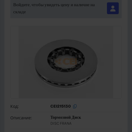
Войдите, чтобы увидеть цену и наличие на
складе
Код:
CEI215130
Описание:
Тормозной Диск
DISC FRANA