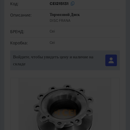
Код:
CEI215131
Описание:
Тормозной Диск
DISC FRANA
БРЕНД:
Cei
Коробка:
Cei
Войдите, чтобы увидеть цену и наличие на
складе