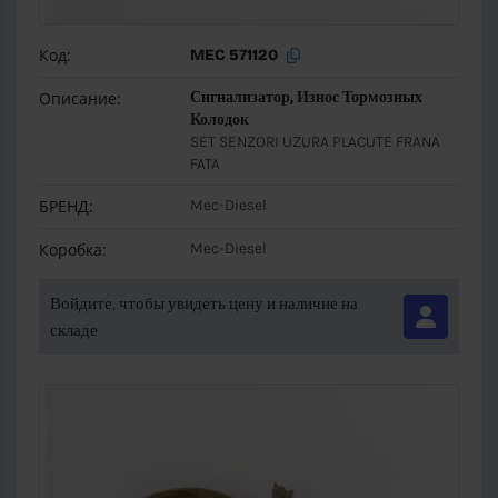
Код:
MEC 571120
Описание:
Сигнализатор, Износ Тормозных
Колодок
SET SENZORI UZURA PLACUTE FRANA
FATA
БРЕНД:
Mec-Diesel
Коробка:
Mec-Diesel
Войдите, чтобы увидеть цену и наличие на
складе