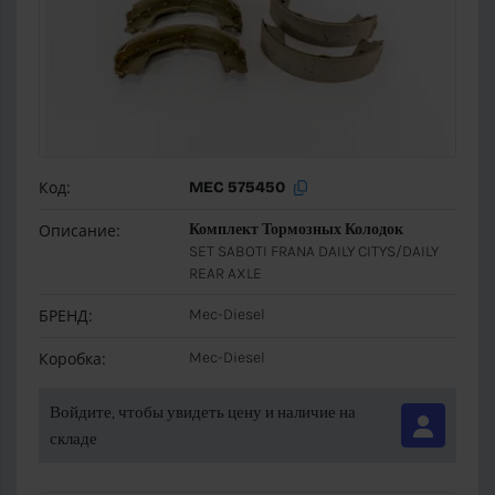
Код:
MEC 575450
Описание:
Комплект Тормозных Колодок
SET SABOTI FRANA DAILY CITYS/DAILY
REAR AXLE
БРЕНД:
Mec-Diesel
Коробка:
Mec-Diesel
Войдите, чтобы увидеть цену и наличие на
складе