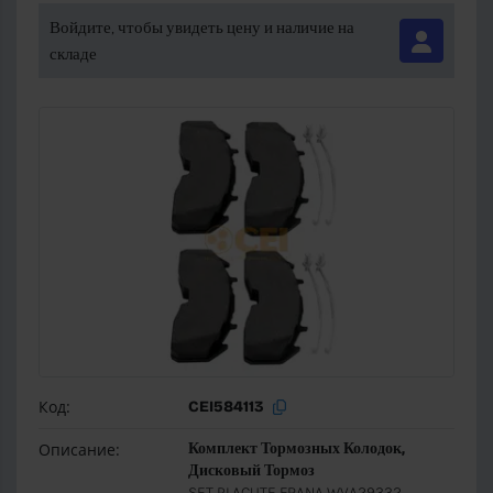
Войдите, чтобы увидеть цену и наличие на
складе
Код:
CEI584113
Описание:
Комплект Тормозных Колодок,
Дисковый Тормоз
SET PLACUTE FRANA WVA29332