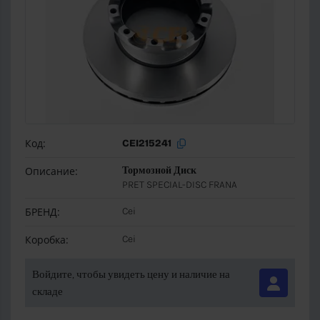
Код:
CEI215241
Описание:
Тормозной Диск
PRET SPECIAL-DISC FRANA
БРЕНД:
Cei
Коробка:
Cei
Войдите, чтобы увидеть цену и наличие на
складе