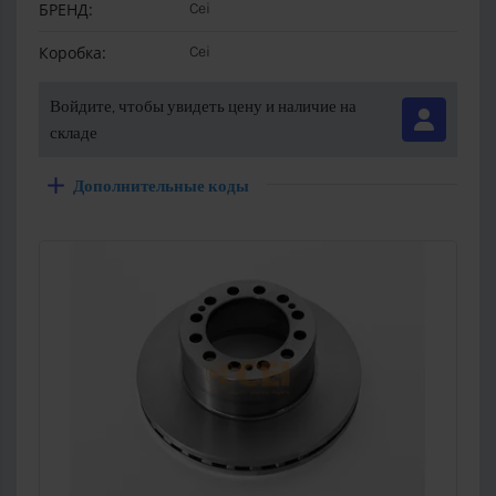
БРЕНД:
Cei
Коробка:
Cei
Войдите, чтобы увидеть цену и наличие на
складе
Дополнительные коды