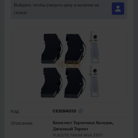
Войдите, чтобы увидеть цену и наличие на
складе
Код:
CEI584035
Описание:
Комплект Тормозных Колодок,
Дисковый Тормоз
PLACUTE FRANA WVA 29171