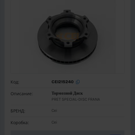
Код:
CEI215240
Описание:
Тормозной Диск
PRET SPECIAL-DISC FRANA
БРЕНД:
Cei
Коробка:
Cei