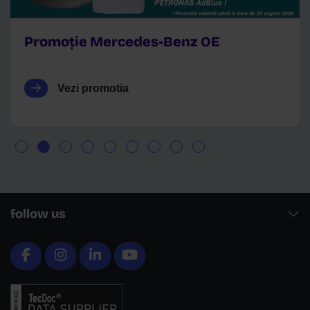
Promoție Mercedes-Benz OE
Vezi promotia
follow us