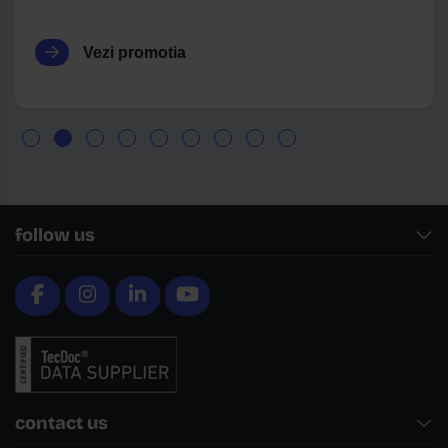
Vezi promotia
follow us
contact us